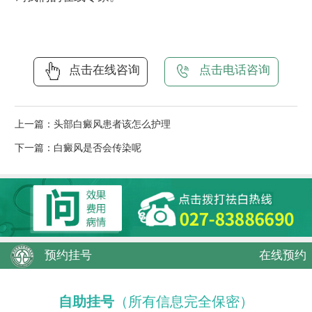
点击在线咨询
点击电话咨询
上一篇：
头部白癜风患者该怎么护理
下一篇：
白癜风是否会传染呢
预约挂号
在线预约
自助挂号
（所有信息完全保密）