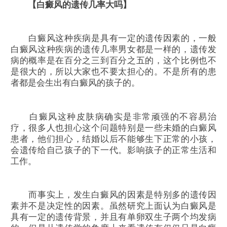
【白癜风的遗传几率大吗】
白癜风这种疾病是具有一定的遗传因素的，一般
白癜风这种疾病的遗传几率男女都是一样的，遗传发
病的概率是在百分之三到百分之五的，这个比例也不
是很大的，所以大家也不要太担心的。不是所有的患
者都是会生出有白癜风的孩子的。
白癜风这种皮肤病确实是非常顽强的不容易治
疗，很多人也担心这个问题特别是一些未婚的白癜风
患者，他们担心，结婚以后不能够生下正常的小孩，
会遗传给自己孩子的下一代。影响孩子的正常生活和
工作。
而事实上，发生白癜风的因素是特别多的遗传因
素并不是决定性的因素。虽然研究上面认为白癜风是
具有一定的遗传背景，并且有单卵双生子两个均发病