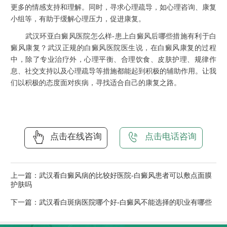
更多的情感支持和理解。同时，寻求心理疏导，如心理咨询、康复
小组等，有助于缓解心理压力，促进康复。
武汉环亚白癜风医院怎么样-患上白癜风后哪些措施有利于白
癜风康复？武汉正规的白癜风医院医生说，在白癜风康复的过程
中，除了专业治疗外，心理平衡、合理饮食、皮肤护理、规律作
息、社交支持以及心理疏导等措施都能起到积极的辅助作用。让我
们以积极的态度面对疾病，寻找适合自己的康复之路。
点击在线咨询
点击电话咨询
上一篇：
武汉看白癜风病的比较好医院-白癜风患者可以敷点面膜
护肤吗
下一篇：
武汉看白斑病医院哪个好-白癜风不能选择的职业有哪些