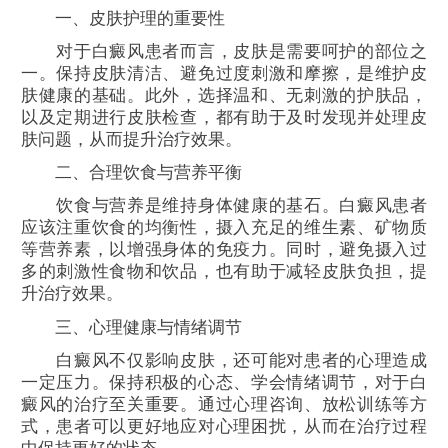
一、皮肤护理的重要性
对于白癜风患者而言，皮肤是需要呵护的部位之
一。保持皮肤清洁、避免过度刺激和摩擦，是维护皮
肤健康的基础。此外，选择温和、无刺激的护肤品，
以及定期进行皮肤检查，都有助于及时发现并处理皮
肤问题，从而提升治疗效果。
二、合理饮食与营养平衡
饮食与营养是维持身体健康的基石。白癜风患者
应该注重饮食的均衡性，摄入充足的维生素、矿物质
等营养素，以增强身体的免疫力。同时，避免摄入过
多的刺激性食物和饮品，也有助于减轻皮肤负担，提
升治疗效果。
三、心理健康与情绪调节
白癜风不仅影响皮肤，还可能对患者的心理造成
一定压力。保持积极的心态、学会情绪调节，对于白
癜风的治疗至关重要。通过心理咨询、放松训练等方
式，患者可以更好地应对心理困扰，从而在治疗过程