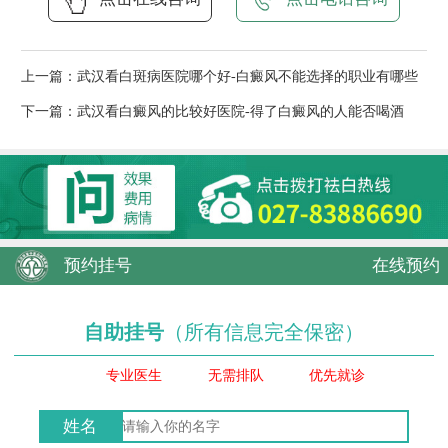
上一篇：
武汉看白斑病医院哪个好-白癜风不能选择的职业有哪些
下一篇：
武汉看白癜风的比较好医院-得了白癜风的人能否喝酒
预约挂号
在线预约
自助挂号
（所有信息完全保密）
专业医生
无需排队
优先就诊
姓名