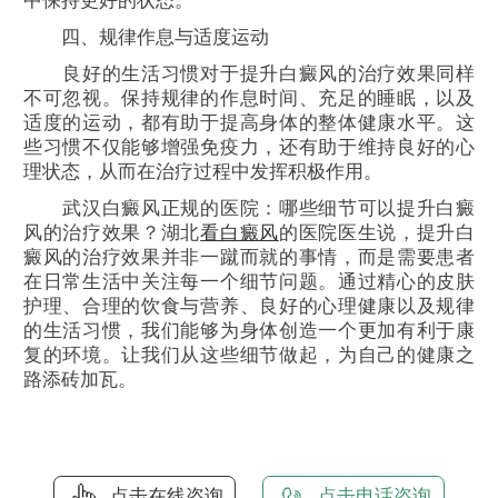
中保持更好的状态。
四、规律作息与适度运动
良好的生活习惯对于提升白癜风的治疗效果同样
不可忽视。保持规律的作息时间、充足的睡眠，以及
适度的运动，都有助于提高身体的整体健康水平。这
些习惯不仅能够增强免疫力，还有助于维持良好的心
理状态，从而在治疗过程中发挥积极作用。
武汉白癜风正规的医院：哪些细节可以提升白癜
风的治疗效果？湖北
看白癜风
的医院医生说，提升白
癜风的治疗效果并非一蹴而就的事情，而是需要患者
在日常生活中关注每一个细节问题。通过精心的皮肤
护理、合理的饮食与营养、良好的心理健康以及规律
的生活习惯，我们能够为身体创造一个更加有利于康
复的环境。让我们从这些细节做起，为自己的健康之
路添砖加瓦。
点击在线咨询
点击电话咨询