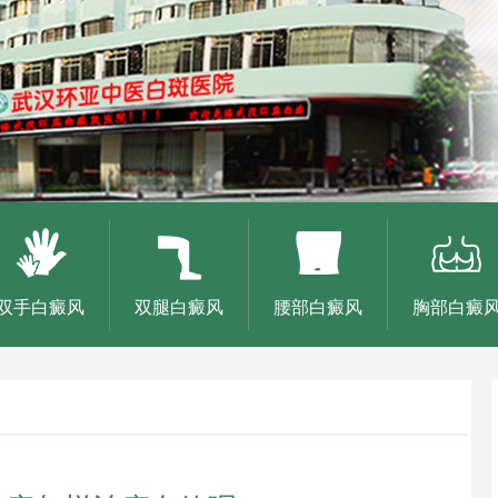
双手白癜风
双腿白癜风
腰部白癜风
胸部白癜