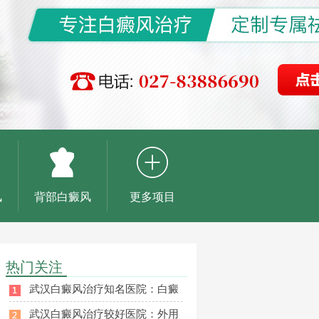
风
背部白癜风
更多项目
热门关注
武汉白癜风治疗知名医院：白癜
武汉白癜风治疗较好医院：外用