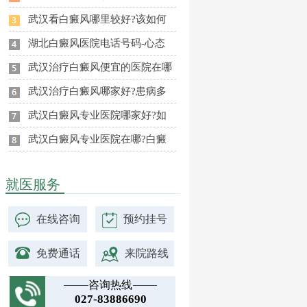
武汉看白癜风哪里较好?该如何
湖北白癜风医院电话号码-心态
武汉治疗白癜风便宜的医院在哪
武汉治疗白癜风哪家好?患病多
武汉白癜风专业医院哪家好?如
武汉白癜风专业医院在哪?白癜
就医服务
在线咨询
预约挂号
免费通话
来院路线
咨询热线
027-83886690