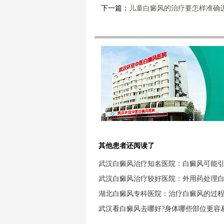
下一篇：
儿童白癜风的治疗要怎样准确
其他患者还阅读了
武汉白癜风治疗知名医院：白癜风可能
武汉白癜风治疗较好医院：外用药处理
湖北白癜风专科医院：治疗白癜风的过
武汉看白癜风去哪好?身体哪些部位更容