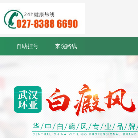
自助挂号
来院路线