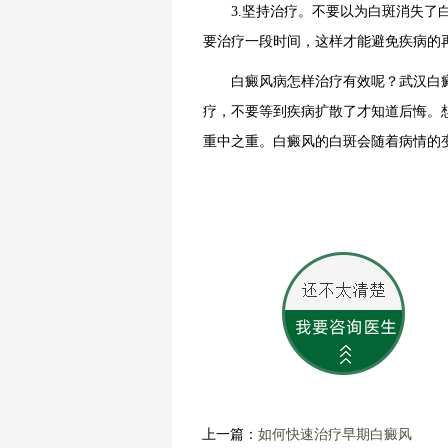
3.坚持治疗。不要以为白斑消失了白
要治疗一段时间，这样才能避免疾病的
白癜风病怎样治疗有效呢？武汉白癜
疗，不要等到疾病扩散了才知道后悔。
重中之重。白癜风的白斑会随着病情的
上一篇：
如何快速治疗早期白癜风