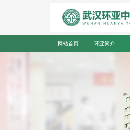
网站首页
环亚简介