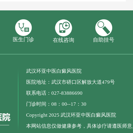
医生门诊
自助挂号
在线咨询
武汉环亚中医白癜风医院
医院地址：武汉市硚口区解放大道479号
联系电话：027-83886690
门诊时间：08：00--17：30
Copyright 2025 武汉环亚中医白癜风医院
本网站信息仅做健康参考，具体诊疗请遵医师意