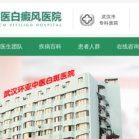
医生团队
疾病百科
患者人群
在线咨询