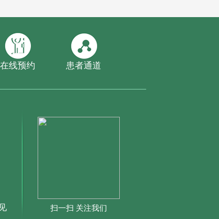
在线预约
患者通道
见
扫一扫 关注我们