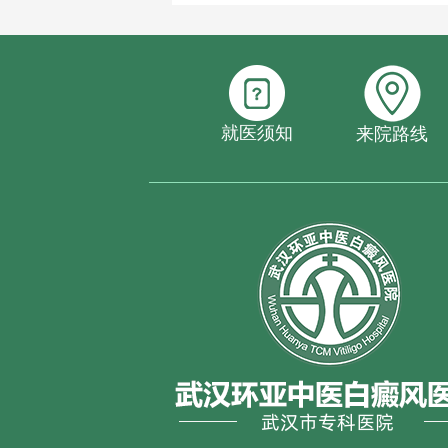
就医须知
来院路线