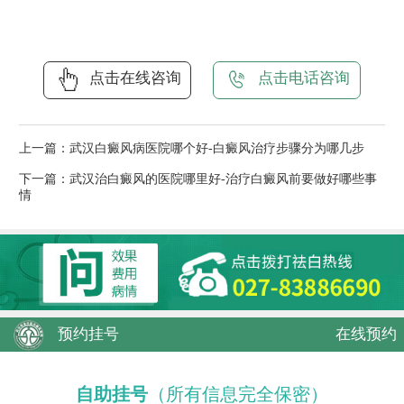
点击在线咨询
点击电话咨询
上一篇：
武汉白癜风病医院哪个好-白癜风治疗步骤分为哪几步
下一篇：
武汉治白癜风的医院哪里好-治疗白癜风前要做好哪些事
情
预约挂号
在线预约
自助挂号
（所有信息完全保密）