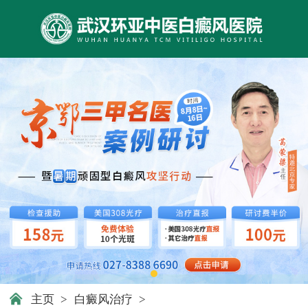
主页
>
白癜风治疗
>