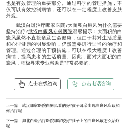
也是有效管理的重要部分。通过科学的管理措施，不
仅可以有效控制病情，还可以在一定程度上改善皮肤
外观。
武汉白斑治疗哪家医院?大面积白癜风为什么需要
坚持治疗?
武汉白癜风专科医院
温馨提示：大面积的白
癜风虽然不直接危及生命健康，但由于其对生活质量
和心理健康的明显影响，仍然需要进行适当的治疗和
管理。通过合理的干预措施，可以在很大程度上改善
病情，提高患者的生活质量。因此，面对大面积的白
癜风，积极寻求专业帮助是非常必要的。
点击在线咨询
点击电话咨询
上一篇：
武汉哪家医院白癜风看的好?孩子耳朵出现白癜风应该如
何治疗呢
下一篇：
湖北白斑治疗医院哪家较好?脖子上的白癜风该怎么治疗
呢