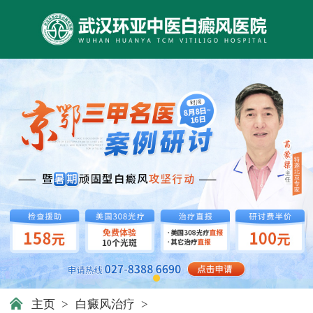
主页
>
白癜风治疗
>