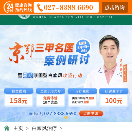
主页
>
白癜风治疗
>