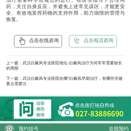
治疗需要科学且规范的进行。在医生指导下合理用
药，关注自身反应，并避免上述常见误区，才能更安
全、有效地发挥药物的支持作用，助力病情的管理与
恢复。
点击在线咨询
点击电话咨询
上一篇：
武汉白癜风专业医院地址-白癜风治疗为何常常需要较长
的周期
下一篇：
武汉白癜风专业医院在哪?白癜风早期治疗，有哪些关键
要点需要注
预约挂号
在线预约