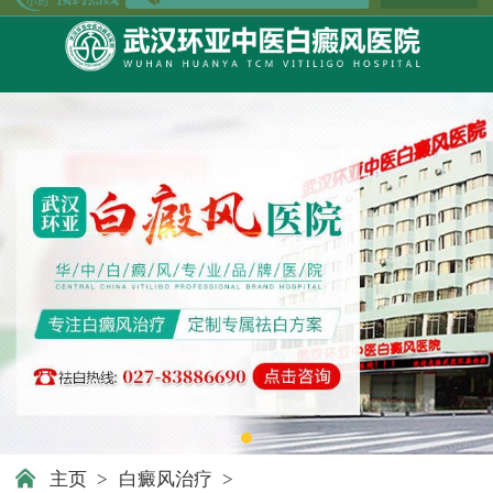
主页
>
白癜风治疗
>