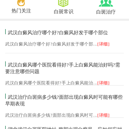
热门关注
白斑常识
白斑治疗
武汉白癜风治疗哪个好?白癜风好发于哪个部位
武汉白癜风治疗哪个好?白癜风好发于哪个部...
[详细]
武汉白癜风哪个医院看得好?手上白癜风能治好吗?需
要注意哪些问题
武汉白癜风哪个医院看得好?手上白癜风能治...
[详细]
武汉治疗白斑病多少钱?面部出现白癜风时可能有哪些
早期表现
武汉治疗白斑病多少钱?面部出现白癜风时可...
[详细]