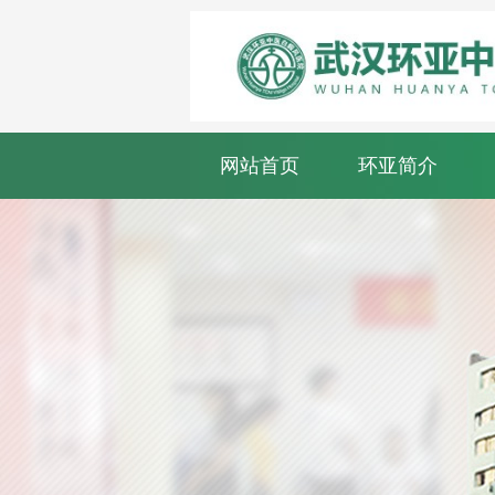
网站首页
环亚简介