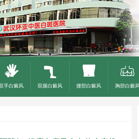
双手白癜风
双腿白癜风
腰部白癜风
胸部白癜