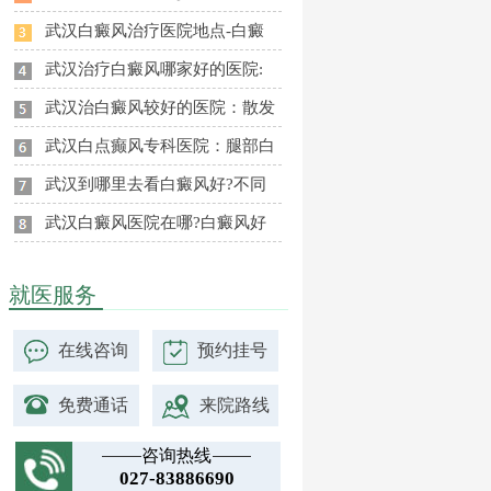
武汉白癜风治疗医院地点-白癜
武汉治疗白癜风哪家好的医院:
武汉治白癜风较好的医院：散发
武汉白点癫风专科医院：腿部白
武汉到哪里去看白癜风好?不同
武汉白癜风医院在哪?白癜风好
就医服务
在线咨询
预约挂号
免费通话
来院路线
咨询热线
027-83886690