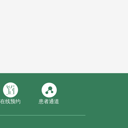
在线预约
患者通道