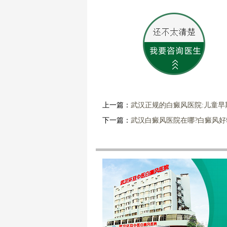
上一篇：
武汉正规的白癜风医院:儿童
下一篇：
武汉白癜风医院在哪?白癜风