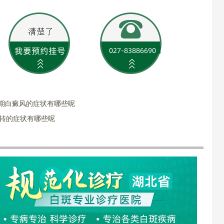
早期白癜风的症状有哪些呢
好转的症状有哪些呢