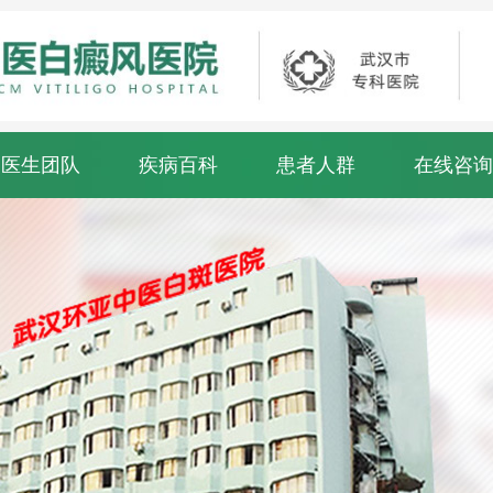
医生团队
疾病百科
患者人群
在线咨询