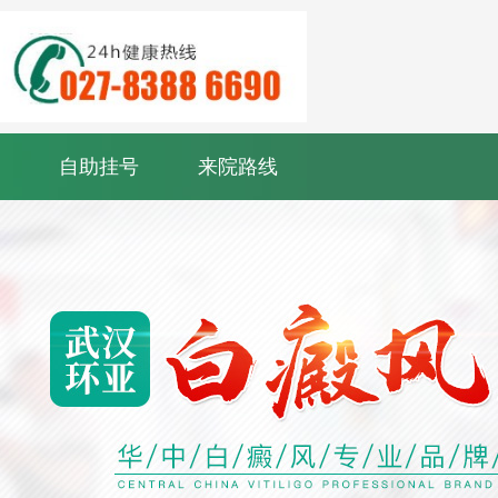
自助挂号
来院路线