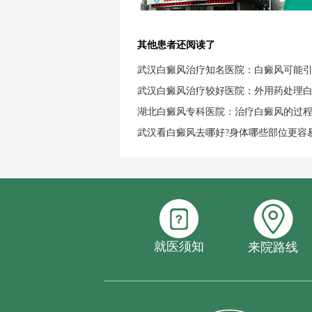
其他患者还阅读了
武汉白癜风治疗知名医院：白癜风可能
武汉白癜风治疗较好医院：外用药处理
湖北白癜风专科医院：治疗白癜风的过
武汉看白癜风去哪好?身体哪些部位更容
就医须知
来院路线