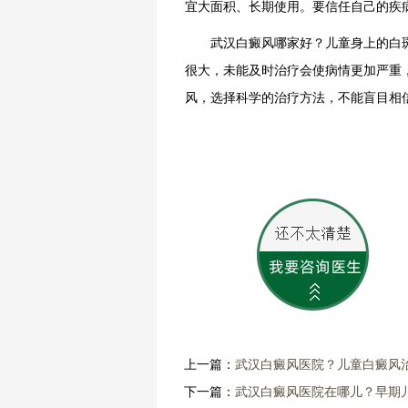
宜大面积、长期使用。要信任自己的疾
武汉白癜风哪家好？儿童身上的白斑
很大，未能及时治疗会使病情更加严重
风，选择科学的治疗方法，不能盲目相
上一篇：
武汉白癜风医院？儿童白癜风
下一篇：
武汉白癜风医院在哪儿？早期