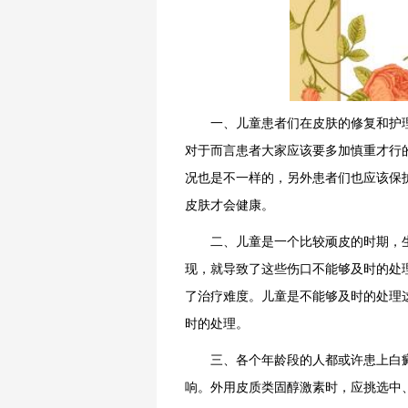
一、儿童患者们在皮肤的修复和护理
对于而言患者大家应该要多加慎重才行
况也是不一样的，另外患者们也应该保
皮肤才会健康。
二、儿童是一个比较顽皮的时期，生
现，就导致了这些伤口不能够及时的处
了治疗难度。儿童是不能够及时的处理
时的处理。
三、各个年龄段的人都或许患上白癜
响。外用皮质类固醇激素时，应挑选中