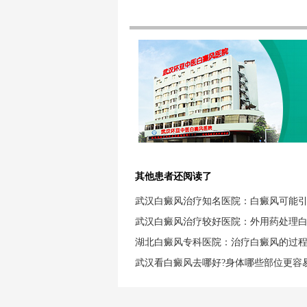
其他患者还阅读了
武汉白癜风治疗知名医院：白癜风可能
武汉白癜风治疗较好医院：外用药处理
湖北白癜风专科医院：治疗白癜风的过
武汉看白癜风去哪好?身体哪些部位更容