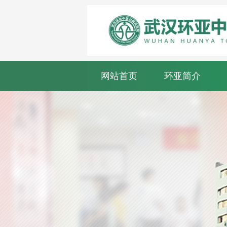
网站首页
环亚简介