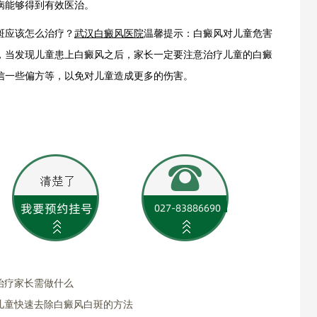
病能够得到有效医治。
应该怎么治疗？
武汉白癜风医院
温馨提示：白癜风对儿童危害
，当发现儿童患上白癜风之后，家长一定要注意治疗儿童的白癜
信一些偏方等，以免对儿童造成更多的伤害。
治疗家长需做什么
儿童快速去除白癜风白斑的方法