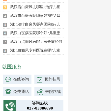
武汉看白癜风去哪里?治疗儿童
武汉市白斑医院哪家好?若父母
湖北治疗白癜风哪家医院好?儿
武汉白斑病医院哪个好?儿童患
武汉白点癫风医院：家长该如何
湖北白癜风专科医院在哪?儿童
就医服务
在线咨询
预约挂号
免费通话
来院路线
咨询热线
027-83886690