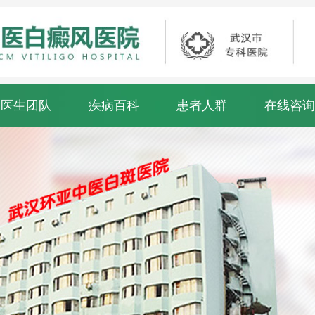
医生团队
疾病百科
患者人群
在线咨询