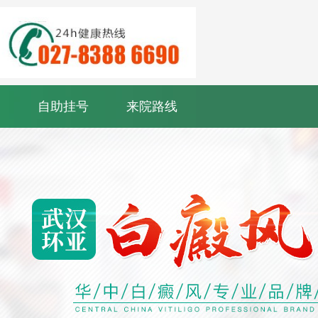
自助挂号
来院路线