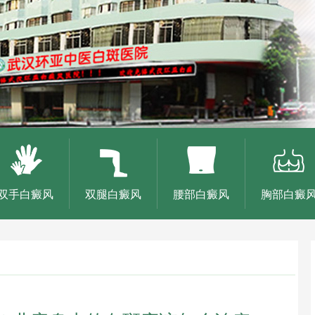
双手白癜风
双腿白癜风
腰部白癜风
胸部白癜