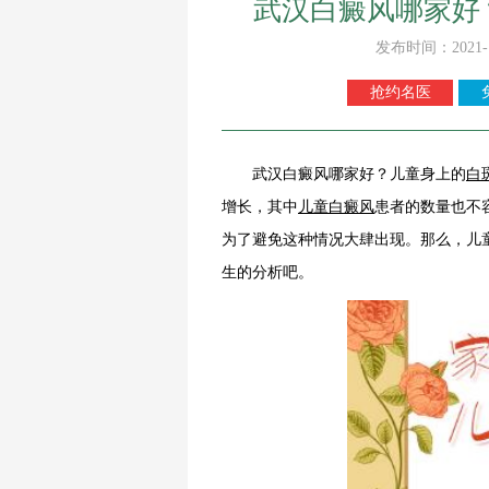
武汉白癜风哪家好
发布时间：2021-
抢约名医
武汉白癜风哪家好？儿童身上的
白
增长，其中
儿童白癜风
患者的数量也不
为了避免这种情况大肆出现。那么，儿
生的分析吧。