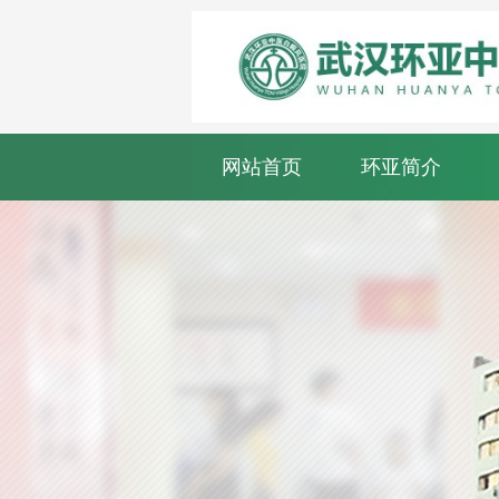
网站首页
环亚简介