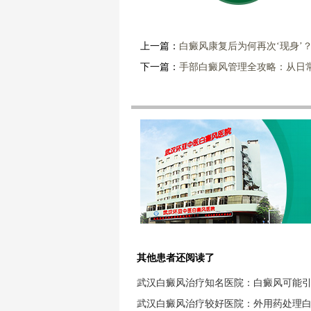
上一篇：
白癜风康复后为何再次‘现身’
下一篇：
手部白癜风管理全攻略：从日
其他患者还阅读了
武汉白癜风治疗知名医院：白癜风可能
武汉白癜风治疗较好医院：外用药处理