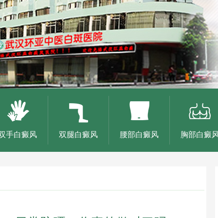
双手白癜风
双腿白癜风
腰部白癜风
胸部白癜