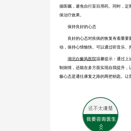
循医嘱，避免自行盲目用药。同时，定
保治疗效果。
保持良好的心态
良好的心态对疾病的恢复有着重要影
动，保持心情愉快。可以通过听音乐、
湖北白癜风医院
温馨提示：通过上
制病情，还能在多方面实现自我提升，
极心态是通往康复之路的两把钥匙。让