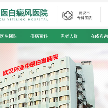
医生团队
疾病百科
患者人群
在线咨询