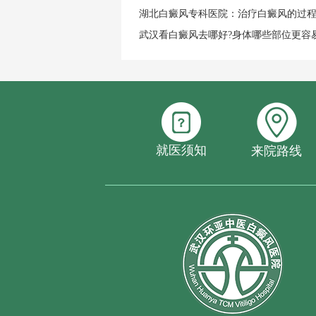
湖北白癜风专科医院：治疗白癜风的过
武汉看白癜风去哪好?身体哪些部位更容
就医须知
来院路线