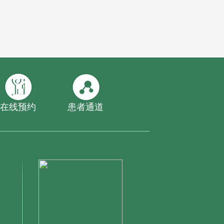
在线预约
患者通道