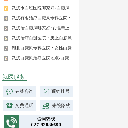
武汉市白斑医院哪家好?白癜风
武汉有名治疗白癜风专科医院：
武汉治白癜风哪家好?女性患上
武汉治疗白斑医院：患上白癜风
湖北白癜风专科医院：女性白癜
武汉白癜风治疗医院地点-白癜
就医服务
在线咨询
预约挂号
免费通话
来院路线
咨询热线
027-83886690