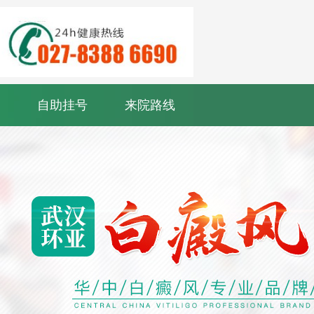
自助挂号
来院路线