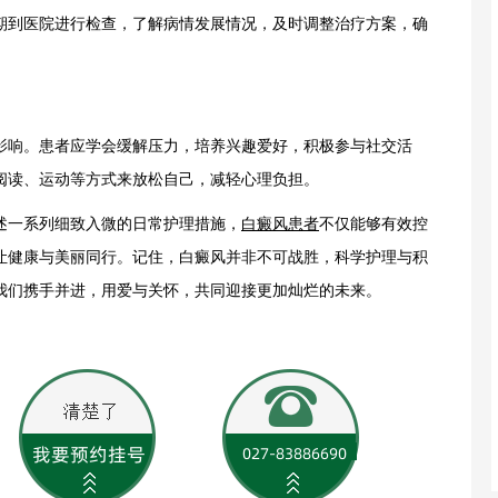
期到医院进行检查，了解病情发展情况，及时调整治疗方案，确
响。患者应学会缓解压力，培养兴趣爱好，积极参与社交活
阅读、运动等方式来放松自己，减轻心理负担。
述一系列细致入微的日常护理措施，
白癜风患者
不仅能够有效控
让健康与美丽同行。记住，白癜风并非不可战胜，科学护理与积
我们携手并进，用爱与关怀，共同迎接更加灿烂的未来。