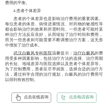
费用的平衡。
4.患者个体差异
患者的个体差异也是影响治疗费用的重要因素。
每位患者的体质、病情进展情况、对药物的敏感性等
都会影响治疗的效果和所需时间。一些患者可能对某
种治疗方法反应良好，从而缩短了治疗时间和费用，
而另一些患者则可能需要不断调整治疗方案，这无形
中增加了治疗成本。
武汉白癜风专科医院
温馨提示：
治疗白癜风
的费
用受多种因素影响，包括治疗方法的选择、治疗周期
的长短、地域差异与医院选择以及患者个体差异等。
为了控制费用，患者应尽早就医，选择合适的治疗方
法，通过科学合理的治疗规划，白癜风的治疗费用可
以得到有效控制。
点击在线咨询
点击电话咨询