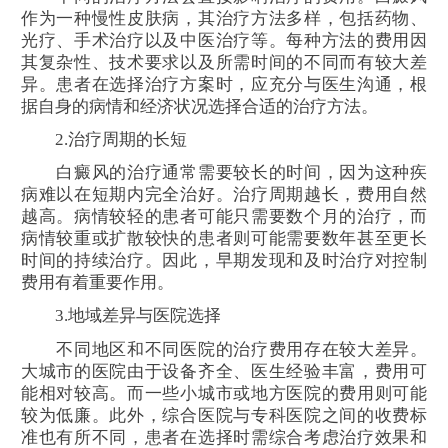
作为一种慢性皮肤病，其治疗方法多样，包括药物、
光疗、手术治疗以及中医治疗等。每种方法的费用因
其复杂性、技术要求以及所需时间的不同而有较大差
异。患者在选择治疗方案时，应充分与医生沟通，根
据自身的病情和经济状况选择合适的治疗方法。
2.治疗周期的长短
白癜风的治疗通常需要较长的时间，因为这种疾
病难以在短期内完全治好。治疗周期越长，费用自然
越高。病情较轻的患者可能只需要数个月的治疗，而
病情较重或扩散较快的患者则可能需要数年甚至更长
时间的持续治疗。因此，早期发现和及时治疗对控制
费用有着重要作用。
3.地域差异与医院选择
不同地区和不同医院的治疗费用存在较大差异。
大城市的医院由于设备齐全、医生经验丰富，费用可
能相对较高。而一些小城市或地方医院的费用则可能
较为低廉。此外，综合医院与专科医院之间的收费标
准也有所不同，患者在选择时需综合考虑治疗效果和