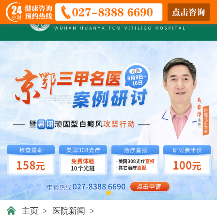
主页
>
医院新闻
>