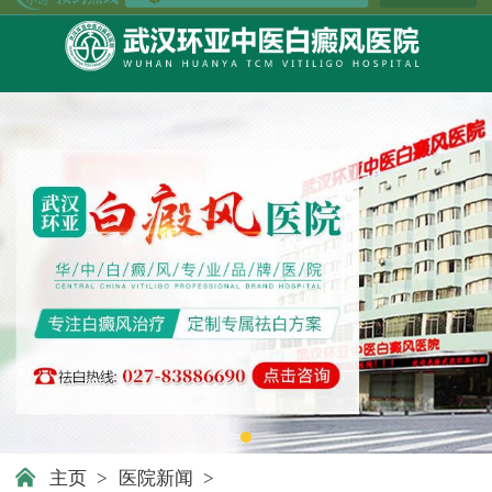
主页
>
医院新闻
>