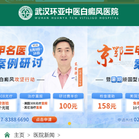
主页
>
医院新闻
>