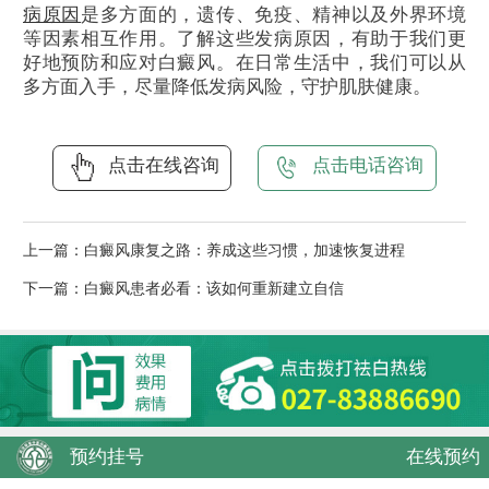
病原因
是多方面的，遗传、免疫、精神以及外界环境
等因素相互作用。了解这些发病原因，有助于我们更
好地预防和应对白癜风。在日常生活中，我们可以从
多方面入手，尽量降低发病风险，守护肌肤健康。
点击在线咨询
点击电话咨询
上一篇：
白癜风康复之路：养成这些习惯，加速恢复进程
下一篇：
白癜风患者必看：该如何重新建立自信
预约挂号
在线预约