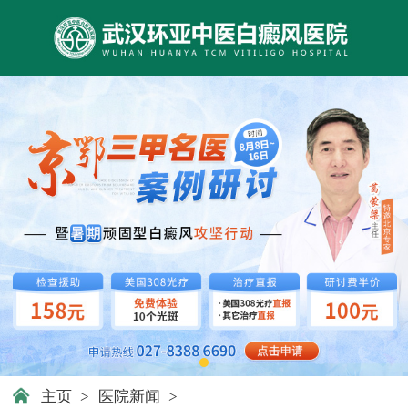
主页
>
医院新闻
>