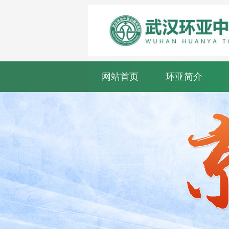
网站首页
环亚简介