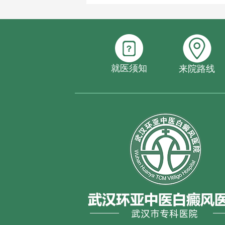
就医须知
来院路线