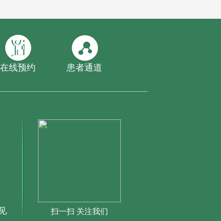
在线预约
患者通道
见
扫一扫 关注我们