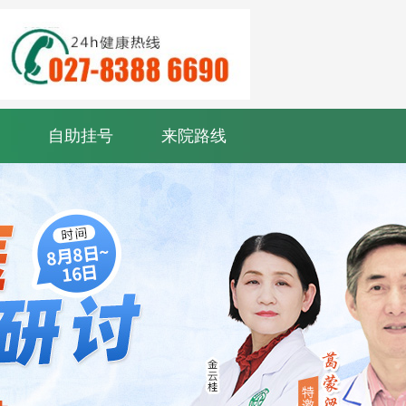
自助挂号
来院路线