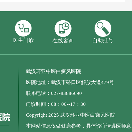
医生门诊
自助挂号
在线咨询
武汉环亚中医白癜风医院
医院地址：武汉市硚口区解放大道479号
联系电话：027-83886690
门诊时间：08：00--17：30
Copyright 2025 武汉环亚中医白癜风医院
本网站信息仅做健康参考，具体诊疗请遵医师意