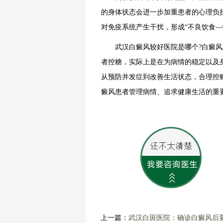
的身体状态会进一步加重患者的心理负
对免疫系统产生干扰，形成“不良饮食—
武汉白癜风较好医院是哪个?白癜风
者控糖，实际上是在为病情的稳定以及
从预防并发症到改善生活状态，合理控
癜风患者管理病情、追求健康生活的重
上一篇：
武汉白斑医院：确诊白癜风后