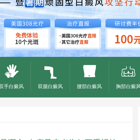
双手白癜风
双腿白癜风
腰部白癜风
胸部白癜