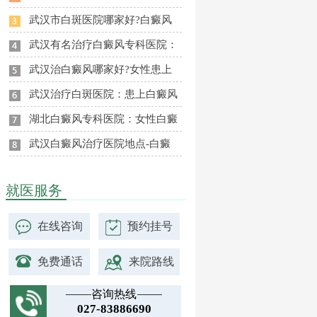
武汉市白斑医院哪家好?白癜风
武汉有名治疗白癜风专科医院：
武汉治白癜风哪家好?女性患上
武汉治疗白斑医院：患上白癜风
湖北白癜风专科医院：女性白癜
武汉白癜风治疗医院地点-白癜
就医服务
在线咨询
预约挂号
免费通话
来院路线
咨询热线
027-83886690