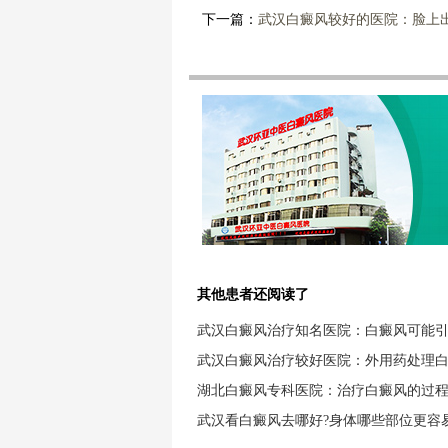
下一篇：
武汉白癜风较好的医院：脸上
其他患者还阅读了
武汉白癜风治疗知名医院：白癜风可能
武汉白癜风治疗较好医院：外用药处理
湖北白癜风专科医院：治疗白癜风的过
武汉看白癜风去哪好?身体哪些部位更容