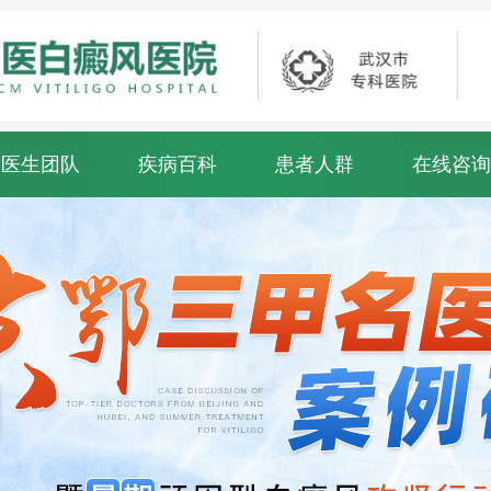
医生团队
疾病百科
患者人群
在线咨询