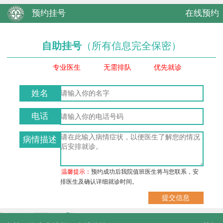
预约挂号
在线预约
自助挂号
（所有信息完全保密）
专业医生
无需排队
优先就诊
姓名
电话
病情描述
温馨提示：
预约成功后我院值班医生将与您联系，安
排医生及确认详细就诊时间。