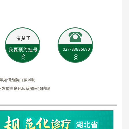
少年如何预防白癜风呢
泛发型白癜风应该如何预防呢