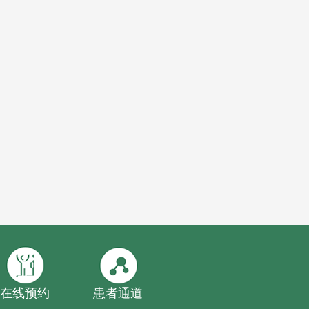
在线预约
患者通道