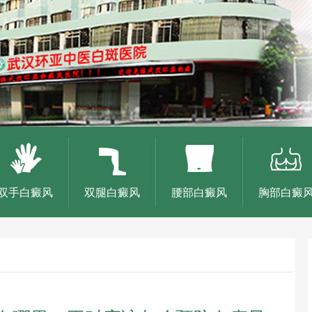
双手白癜风
双腿白癜风
腰部白癜风
胸部白癜