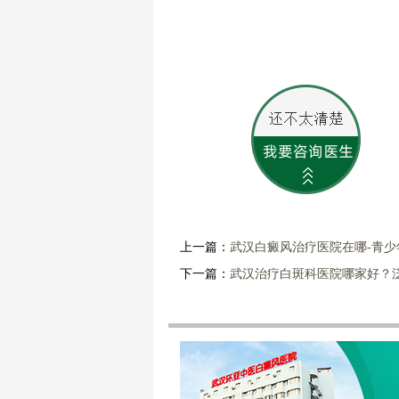
上一篇：
武汉白癜风治疗医院在哪-青
下一篇：
武汉治疗白斑科医院哪家好？