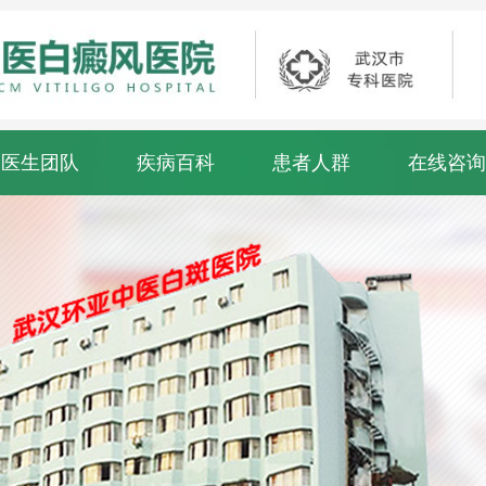
医生团队
疾病百科
患者人群
在线咨询