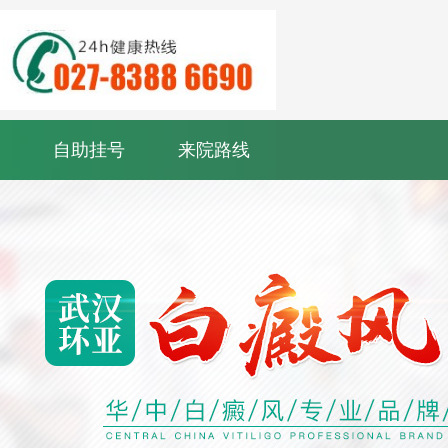
自助挂号
来院路线