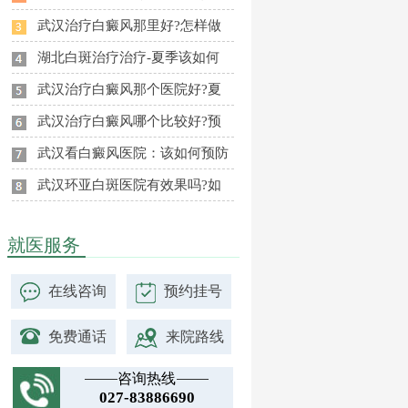
武汉治疗白癜风那里好?怎样做
湖北白斑治疗治疗-夏季该如何
武汉治疗白癜风那个医院好?夏
武汉治疗白癜风哪个比较好?预
武汉看白癜风医院：该如何预防
武汉环亚白斑医院有效果吗?如
就医服务
在线咨询
预约挂号
免费通话
来院路线
咨询热线
027-83886690