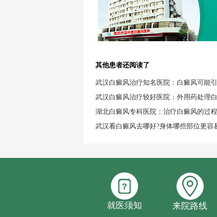
其他患者还阅读了
武汉白癜风治疗知名医院：白癜风可能
武汉白癜风治疗较好医院：外用药处理
湖北白癜风专科医院：治疗白癜风的过
武汉看白癜风去哪好?身体哪些部位更容
就医须知
来院路线