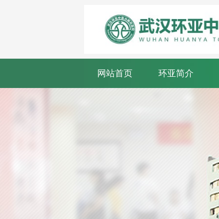
网站首页
环亚简介