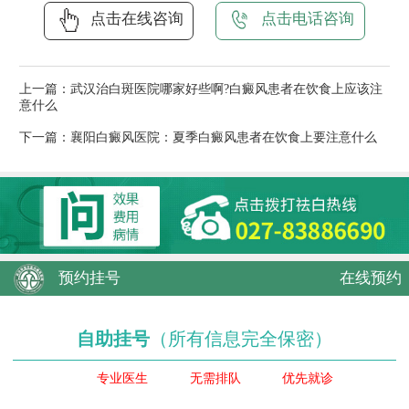
点击在线咨询
点击电话咨询
上一篇：
武汉治白斑医院哪家好些啊?白癜风患者在饮食上应该注
意什么
下一篇：
襄阳白癜风医院：夏季白癜风患者在饮食上要注意什么
预约挂号
在线预约
自助挂号
（所有信息完全保密）
专业医生
无需排队
优先就诊