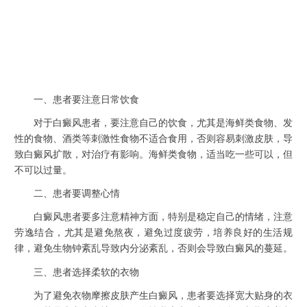
一、患者要注意日常饮食
对于白癜风患者，要注意自己的饮食，尤其是海鲜类食物、发
性的食物、酒类等刺激性食物不适合食用，否则容易刺激皮肤，导
致白癜风扩散，对治疗有影响。海鲜类食物，适当吃一些可以，但
不可以过量。
二、患者要调整心情
白癜风患者要多注意精神方面，特别是稳定自己的情绪，注意
劳逸结合，尤其是避免熬夜，避免过度疲劳，培养良好的生活规
律，避免生物钟紊乱导致内分泌紊乱，否则会导致白癜风的蔓延。
三、患者选择柔软的衣物
为了避免衣物摩擦皮肤产生白癜风，患者要选择宽大贴身的衣