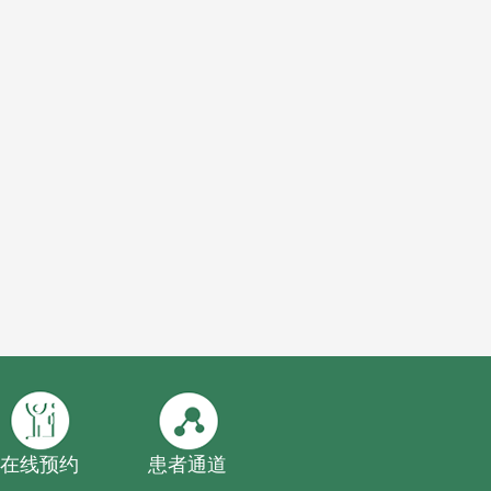
在线预约
患者通道