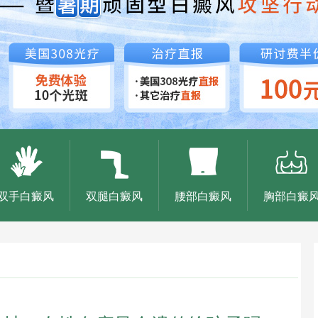
双手白癜风
双腿白癜风
腰部白癜风
胸部白癜