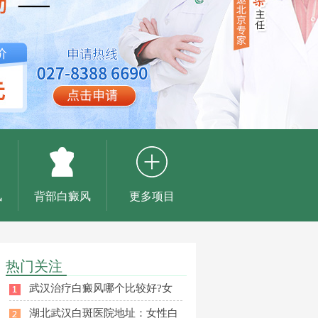
风
背部白癜风
更多项目
热门关注
武汉治疗白癜风哪个比较好?女
湖北武汉白斑医院地址：女性白