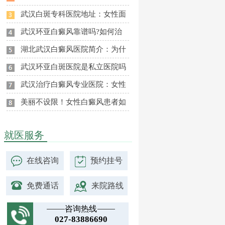
武汉白斑专科医院地址：女性面
武汉环亚白癜风靠谱吗?如何治
湖北武汉白癜风医院简介：为什
武汉环亚白斑医院是私立医院吗
武汉治疗白癜风专业医院：女性
美丽不设限！女性白癜风患者如
就医服务
在线咨询
预约挂号
免费通话
来院路线
咨询热线
027-83886690