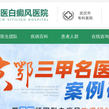
医生团队
疾病百科
患者人群
在线咨询