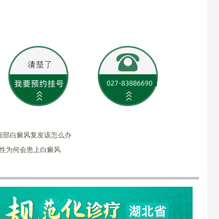
面部白癜风复发该怎么办
女性为何会患上白癜风