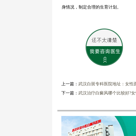
身情况，制定合理的生育计划。
上一篇：
武汉白斑专科医院地址：女性
下一篇：
武汉治疗白癜风哪个比较好?