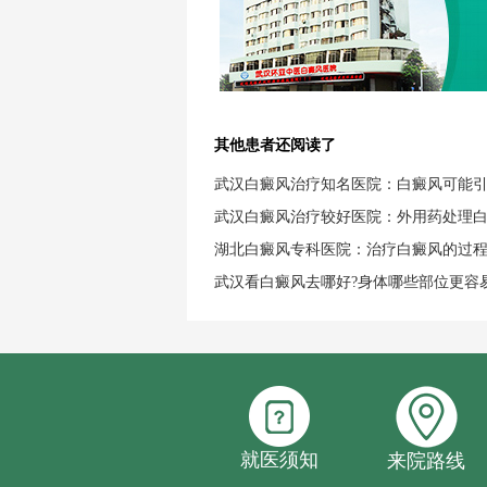
其他患者还阅读了
武汉白癜风治疗知名医院：白癜风可能
武汉白癜风治疗较好医院：外用药处理
湖北白癜风专科医院：治疗白癜风的过
武汉看白癜风去哪好?身体哪些部位更容
就医须知
来院路线