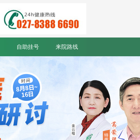
自助挂号
来院路线