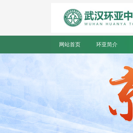
网站首页
环亚简介