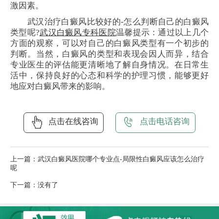
激因素。
武汉治疗白癜风比较好的-怎么判断自己的白癜风
类型呢?
武汉白癜风专科医院
温馨提示：通过以上几个
方面的观察，可以对自己的白癜风类型有一个初步的
判断。当然，白癜风的类型和表现会因人而异，结合
专业医生的评估能更清晰地了解自身情况。在日常生
活中，保持良好的心态和科学的护理习惯，能够更好
地应对白癜风带来的影响。
点击在线咨询
点击电话咨询
上一篇：
武汉白癜风医院哪个专业点-局限性白癜风应该怎么治疗
呢
下一篇：没有了