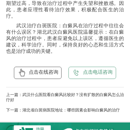
期望过高，导致在治疗过程中产生失望和挫败感。因
此，患者应理性看待治疗效果，积极配合医生的治
疗。
武汉治疗白斑医院：白癜风在治疗过程中往往会
有什么误区？湖北武汉白癜风医院温馨提示：在白癜
风的治疗过程中，患者应避免以上误区，遵循医生的
建议，科学治疗。同时，保持良好的心态和生活方式
也是治疗成功的关键。
点击在线咨询
点击电话咨询
上一篇：
武汉什么医院看白癜风比较好？没有扩散的白癜风怎么治
疗好
下一篇：
湖北省白斑病医院地址：哪些因素会影响白癜风的治疗