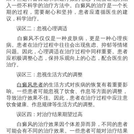
入一些不科学的治疗方法中。白癜风的治疗是一个长
期的过程，需要耐心和坚持，患者应遵循医生的建
议，科学治疗。
误区二：忽视心理调适
白癜风不仅仅是一种皮肤病，更是一种心理疾
病。患者在治疗过程中往往会出现焦虑、抑郁等情绪
问题。因此，心理调适在治疗过程中同样重要。患者
应积极调整心态，保持乐观向上的心态，配合医生的
治疗。
误区三：忽视生活方式的调整
白癜风患者
的生活方式对疾病的恢复有着重要影
响。一些患者可能忽视了饮食、作息等方面的调整，
导致治疗效果不佳。因此，患者在治疗过程中应注意
饮食健康、作息规律等生活方式的调整。
误区四：对治疗结果期望过高
白癜风的治疗效果因个体差异而异，不同的患者
可能会有不同的治疗效果。一些患者可能对治疗结果