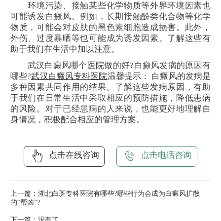
环境污染、接触某些化学物质等外界环境因素也
可能诱发白癜风。例如，长期接触酚类化合物等化学
物质，可能会对皮肤的黑色素细胞造成损害。此外，
外伤、过度暴晒等也可能成为诱发因素。了解这些有
助于我们在生活中加以注意。
武汉白癜风哪个医院做的好?白癜风发病的原因有
哪些?
武汉白癜风专科医院
温馨提示： 白癜风的发病是
多种因素共同作用的结果。了解这些发病原因，有助
于我们在日常生活中采取相应的预防措施，降低患病
的风险。对于已经患病的人来说，也能更好地理解自
身情况，积极配合相应的管理方案。
点击在线咨询
点击电话咨询
上一篇：
湖北白斑专科医院有哪些?哪些行为会成为白癜风扩散
的“帮凶”?
下一篇：没有了